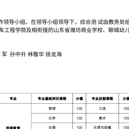
作领导小组。在领导小组领导下，综合测
试由教务处
车工程学院及相衔接的山东省潍坊商业学校、聊城幼
李
军
孙中升 林敬华 徐龙海