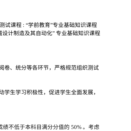
测试课程
:
“学前教育”专业基础知识课程
械设计制造及其自动化”
专业基础知识课程
阅卷、统分等各环节，严格规范组织测试
动学生学习积极性，促进学生全面发展，
成绩不低于本科目满分分值的
50%
。考虑