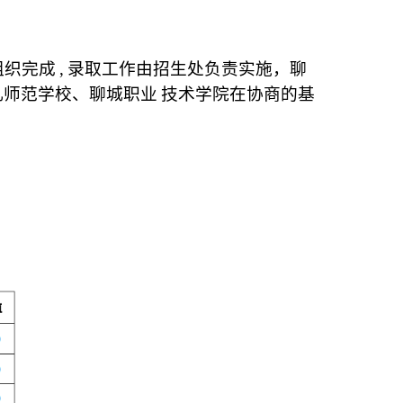
组织完成
,
录取工作由招生处负责实施，聊
儿师范学校、聊城职业
技术学院在协商的基