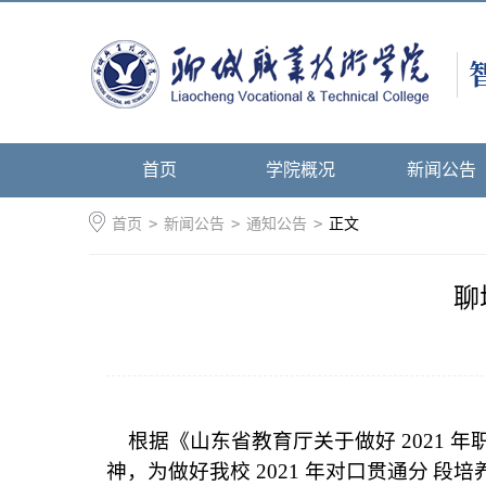
首页
学院概况
新闻公告
首页
>
新闻公告
>
通知公告
>
正文
聊
根据《山东省教育厅关于做好
2021
年
神，为做好我校
2021
年对口贯通分
段培