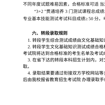
不同年度试题难易因素，合格标准可适
当
“3+2
”贯通培养
3
门测试课程总成绩
专业基本技能测试考试科目成绩≥
50
分。
六、转段录取规则
1.
转段学生综合测试成绩由文化基础知
2.
转段学生文化基础知识测试成绩合格
考试院将达到合格标准的考生名单及考试
3.
在省下达的转段本科招生计划内，对
取。
4.
录取结果要通过衔接双方学校网站等
后由我校报省教育招生考试院
办理录取手