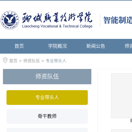
首页
学院概况
新闻公告
师
首页
>
师资队伍
>
专业带头人
师资队伍
专业带头人
骨干教师