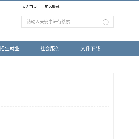
设为首页
|
加入收藏
招生就业
社会服务
文件下载