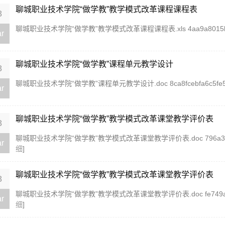
聊城职业技术学院“做学教”教学模式改革课程课程表
8
聊城职业技术学院“做学教”教学模式改革课程课程表.xls 4aa9a8015b560273d0
r
聊城职业技术学院“做学教”课程单元教学设计
8
聊城职业技术学院“做学教”课程单元教学设计.doc 8ca8fcebfa6c5fe55cea8
r
聊城职业技术学院“做学教”教学模式改革课堂教学评价表
8
聊城职业技术学院“做学教”教学模式改革课堂教学评价表.doc 796a3195aa82b37
r
细
]
聊城职业技术学院“做学教”教学模式改革课堂教学评价表
8
聊城职业技术学院“做学教”教学模式改革课堂教学评价表.doc fe749a931159ba6
r
细
]