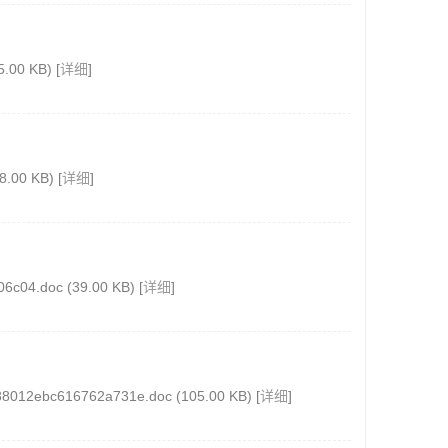
00 KB) [
详细
]
00 KB) [
详细
]
.doc (39.00 KB) [
详细
]
c616762a731e.doc (105.00 KB) [
详细
]