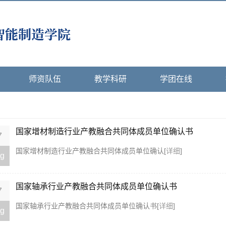
师资队伍
教学科研
学团在线
国家增材制造行业产教融合共同体成员单位确认书
7
​国家增材制造行业产教融合共同体成员单位确认[
详细
]
g
国家轴承行业产教融合共同体成员单位确认书
7
国家轴承行业产教融合共同体成员单位确认书[
详细
]
g