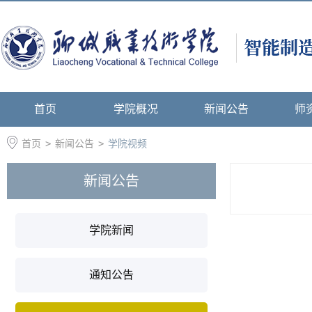
首页
学院概况
新闻公告
师
首页
>
新闻公告
>
学院视频
新闻公告
学院新闻
通知公告