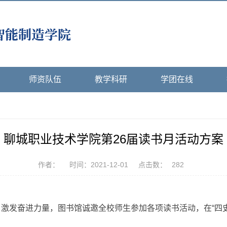
师资队伍
教学科研
学团在线
聊城职业技术学院第26届读书月活动方案
作者：
时间：2021-12-01
点击数：
282
。
激发奋进力量，图书馆诚邀全校师生参加各项读书活动，在“四