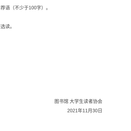
荐语（不少于100字）。
籍选读。
图书馆 大学生读者协会
2021年11月30日