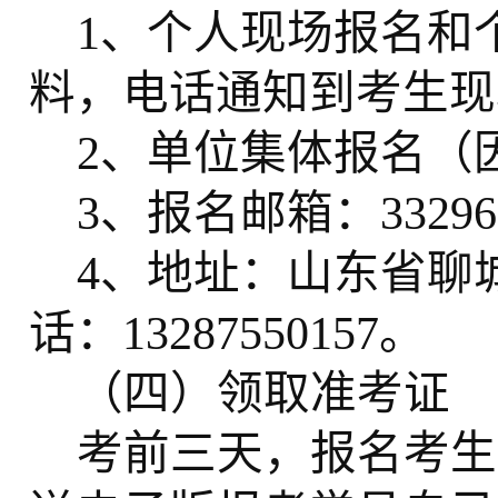
1、
个人现场报名和
料，电话通知到考生现
2、单位集体报名（
3、报名邮箱：
33296
4、地址：山东省聊
话：
13287550157
。
（四）领取准考证
考前三天，报名考生