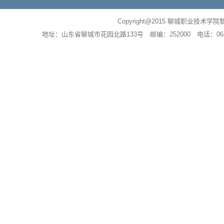
Copyright@2015 聊城职业
地址：山东省聊城市花园北路133号 邮编：252000 电话：0635－83