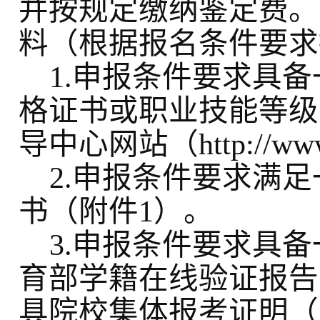
并按规定缴纳鉴定费。
料（根据报名条件要求
1.申报条件要求具
格证书或职业技能等级
导中心网站（http://ww
2.申报条件要求满
书（附件1）。
3.申报条件要求具
育部学籍在线验证报告
具院校集体报考证明（