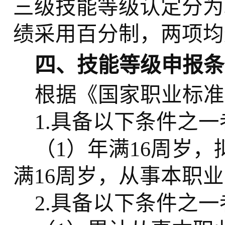
三级技能等级认定分为
绩采用百分制，两项均
四、技能等级申报条
根据《国家职业标准
1.具备以下条件之
（
1）年满16周岁
满16周岁，从事本职
2.具备以下条件之