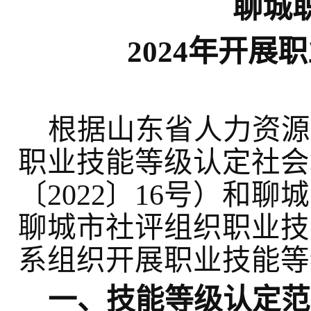
聊城
202
4
年开展职
根据山东省人力资源
职业技能等级认定社会
〔
2022〕16号）和
聊城市社评组织职业技
系组织开展职业技能等
一、技能等级认定范