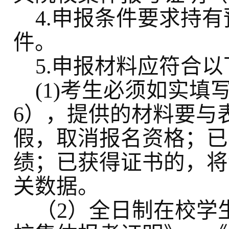
4.申报条件要求持
件。
5.申报材料应符合
(1)考生必须如实
6），提供的材料要与
假，取消报名资格；已
绩；已获得证书的，将
关数据。
（
2）全日制在校学