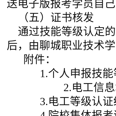
送电子版报考学员自己
（五）证书核发
通过技能等级认定的
后，由聊城职业技术学
附件：
1.个人申报技
2.电工信
3.电工等级认
4.院校集体报