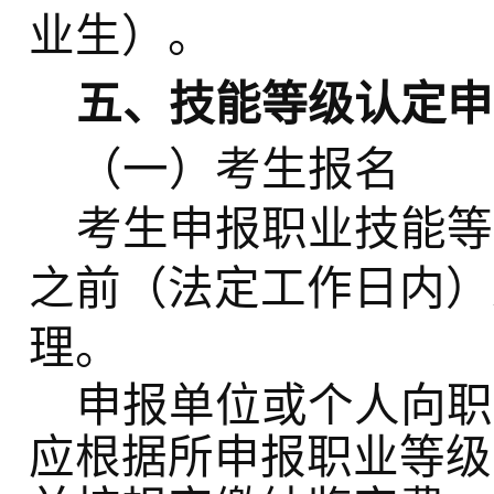
业生）。
五、技能等级认定申
（一）考生报名
考生申报职业技能等
之前（法定工作日内）
理。
申报单位或个人向职
应根据所申报职业等级