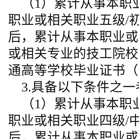
（
1）累计从事本职
职业或相关职业五级/
后，累计从事本职业或
或相关专业的技工院校
通高等学校毕业证书（
3.具备以下条件之
（
1）累计从事本职
职业或相关职业四级/
后，累计从事本职业或相