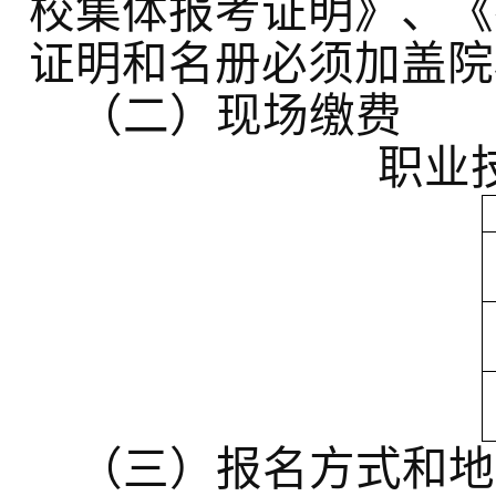
校集体报考证明》、《
证明和名册必须加盖院
（二）现场缴费
职业
（三）报名方式和地