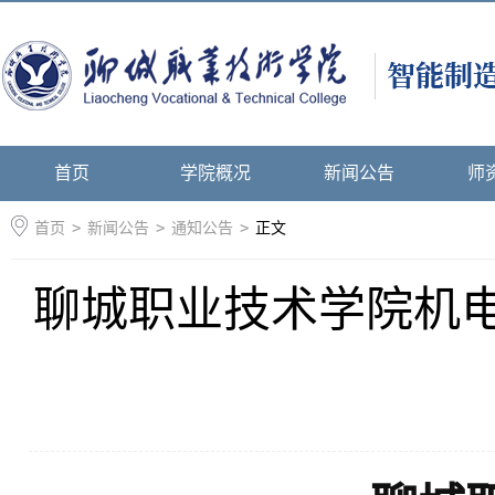
首页
学院概况
新闻公告
师
首页
>
新闻公告
>
通知公告
>
正文
聊城职业技术学院机电