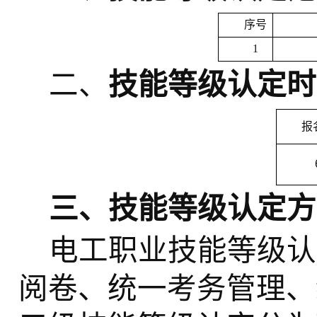
序号
1
二、
技能等级认定时
报
三、技能等级认定方
电工职业技能等级认
阅卷、统一考务管理、