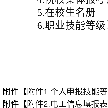
5.在校生名册
6.职业技能等
附件【
附件1.个人申报技能等
附件【
附件2.电工信息填报表.x