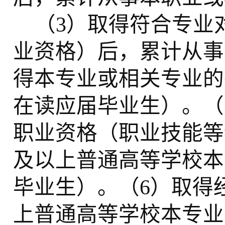
（
3）取得符合专业
业资格）后，累计从事
得本专业或相关专业的
在读应届毕业生）。（
职业资格（职业技能等
及以上普通高等学校本
毕业生）。（6）取得
上普通高等学校本专业