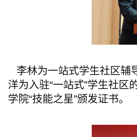
李林为一站式学生社区辅
洋为入驻“一站式”学生社
学院“技能之星”颁发证书。