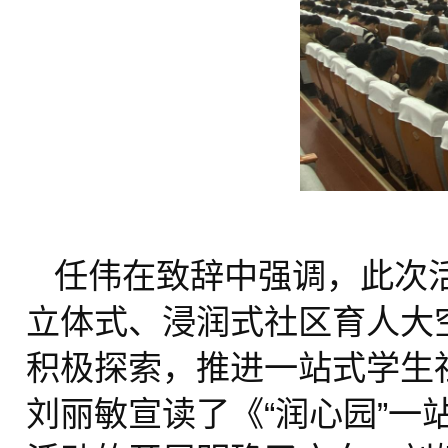
任伟在致辞中强调，此次
立体式、浸润式社区育人大
积极探索，推进一站式学生
刘丽敏宣读了《“润心园”