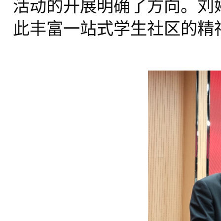
活动的开展明确了方向。刘
此丰富一站式学生社区的精