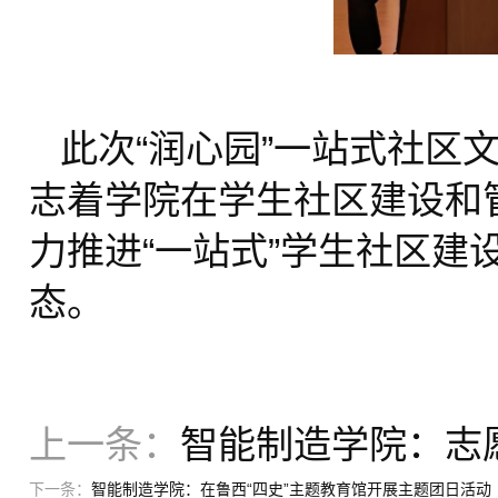
此次“润心园”一站式社区
志着学院在学生社区建设和
力推进“一站式”学生社区
态。
上一条：
智能制造学院：志
下一条：
智能制造学院：在鲁西“四史”主题教育馆开展主题团日活动