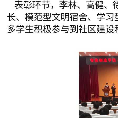
表彰环节，李林、高健、
长、模范型文明宿舍、学习
多学生积极参与到社区建设