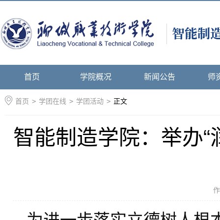
首页
学院概况
新闻公告
师
首页
>
学团在线
>
学团活动
>
正文
智能制造学院：举办“
作