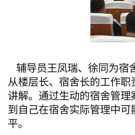
辅导员王凤瑞、徐同为宿
从楼层长、宿舍长的工作职
讲解。通过生动的宿舍管理
到自己在宿舍实际管理中可
平。