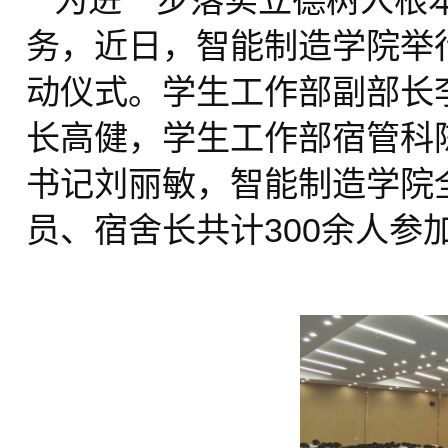
为进一步落实立德树人根本
务，近日，智能制造学院举
动仪式。学生工作部副部长
长高健，学生工作部宿管科
书记刘丽敏，智能制造学院
员、宿舍长共计300余人参