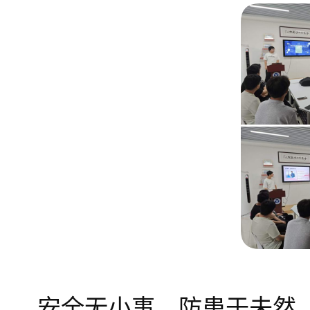
安全无小事，防患于未然