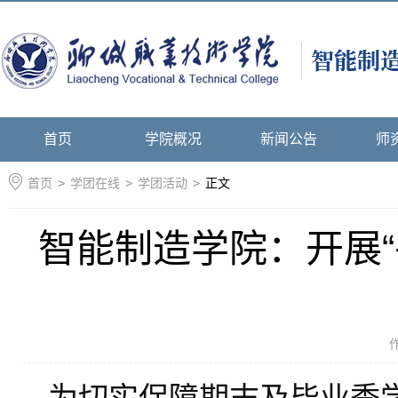
首页
学院概况
新闻公告
师
首页
>
学团在线
>
学团活动
>
正文
智能制造学院：开展“