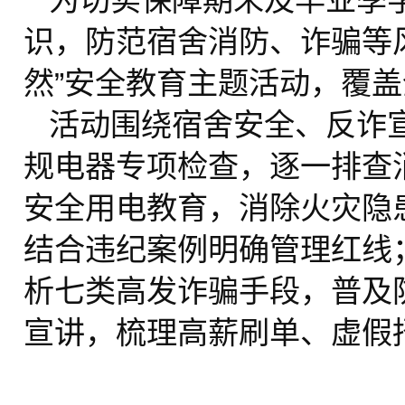
为切实保障期末及毕业季
识，防范宿舍消防、诈骗等
然”安全教育主题活动，覆
活动围绕宿舍安全、反诈
规电器专项检查，逐一排查
安全用电教育，消除火灾隐
结合违纪案例明确管理红线；同
析七类高发诈骗手段，普及
宣讲，梳理高薪刷单、虚假