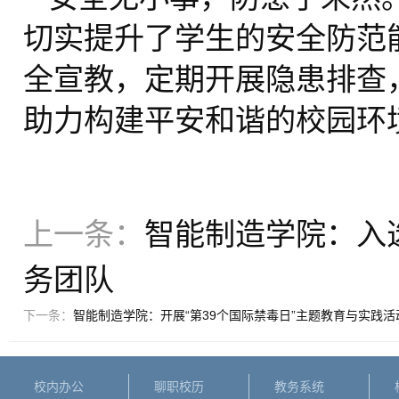
切实提升了学生的安全防范
全宣教，定期开展隐患排查
助力构建平安和谐的校园环
上一条：
智能制造学院：入选
务团队
下一条：
智能制造学院：开展“第39个国际禁毒日”主题教育与实践活
校内办公
聊职校历
教务系统